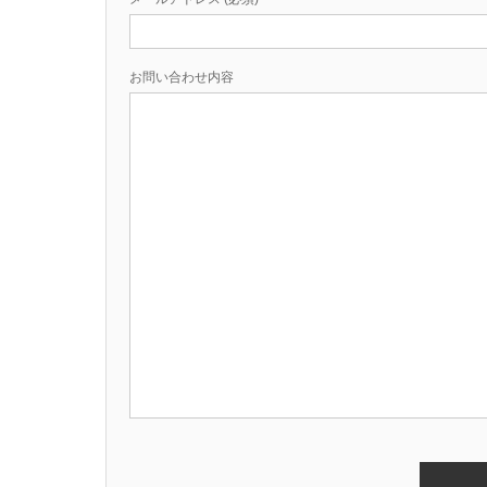
お問い合わせ内容