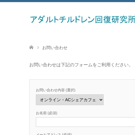
お問い合わせ
お問い合わせは下記のフォームをご利用ください。
お問い合わせ内容 (選択)
お名前 (必須)
メールアドレス (必須)