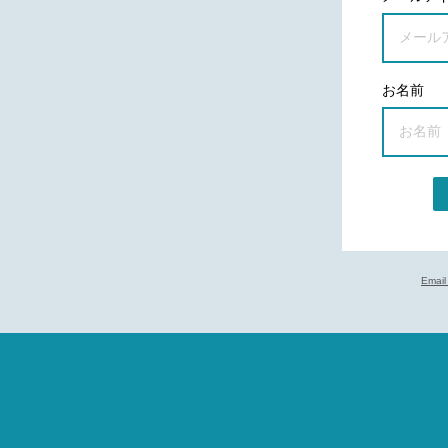
お名前
Email