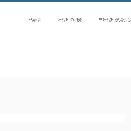
代表者
研究所の紹介
当研究所が提供