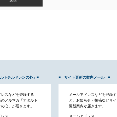
ダルトチルドレンの心」■
■ サイト更新の案内メール ■
ドレスなどを登録する
メールアドレスなどを登録す
所のメルマガ「アダルト
と、お知らせ・投稿などサイ
ンの心」が届きます。
更新案内が届きます。
ドレス
メールアドレス