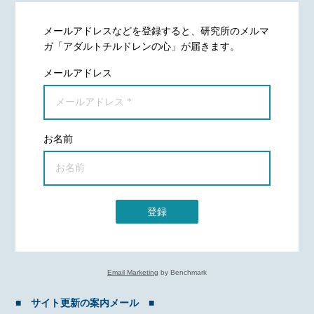
メールアドレスなどを登録すると、研究所のメルマ
ガ「アダルトチルドレンの心」が届きます。
メールアドレス
お名前
登録
Email Marketing
by Benchmark
■ サイト更新の案内メール ■