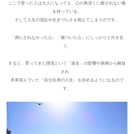
ここで育った人は大人になっても、心の奥深くに癒されない傷
を持っている。
そして人生の混乱や生きづらさを抱えてしまうのです。
「満たされなかった心」「傷ついた心」にしっかりと向き合
う。
すると、育ってきた環境という「過去」の影響や束縛から解放
され、
本来望んでいた「自分自身の人生」を歩めるようになるので
す。