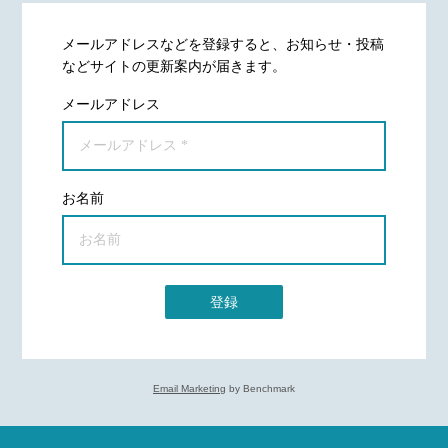
メールアドレスなどを登録すると、お知らせ・投稿
などサイトの更新案内が届きます。
メールアドレス
お名前
登録
Email Marketing
by Benchmark