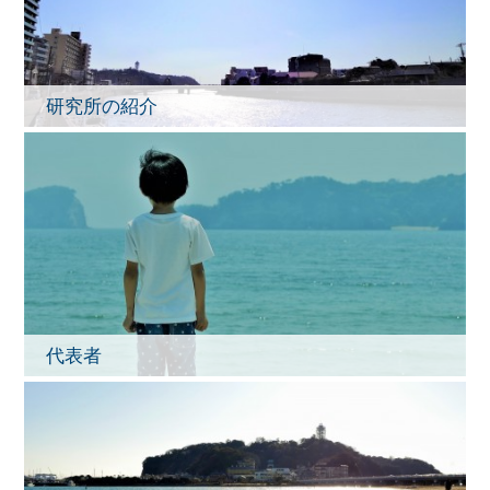
研究所の紹介
代表者