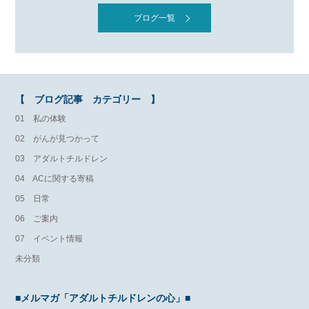
ブログ一覧
【 ブログ記事 カテゴリー 】
01 私の体験
02 がんが見つかって
03 アダルトチルドレン
04 ACに関する寄稿
05 日常
06 ご案内
07 イベント情報
未分類
■メルマガ「アダルトチルドレンの心」■