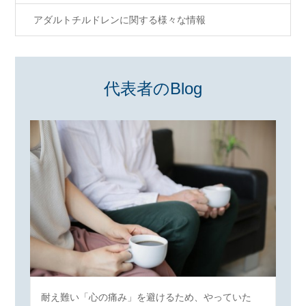
アダルトチルドレンに関する様々な情報
代表者のBlog
耐え難い「心の痛み」を避けるため、やっていた