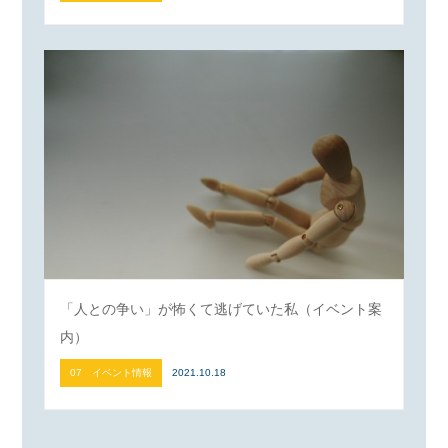
「人との争い」が怖くて逃げていた私（イベント案
内）
07 イベント情報
2021.10.18