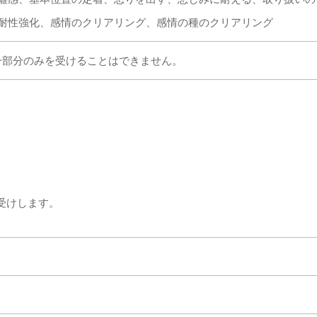
耐性強化、感情のクリアリング、感情の種のクリアリング
点：一部分のみを受けることはできません。
受けします。