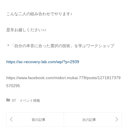
こんな二人の組み合わせでやります♪
是非お越しください♪♪
＊「自分の本音に合った選択の技術」を学ぶワークショップ
https://ac-recovery-lab.com/wp/?p=2939
https://www.facebook.com/midori.mukai.779/posts/1271817379
570295
07 イベント情報