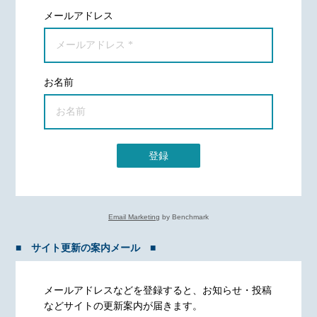
メールアドレス
お名前
登録
Email Marketing
by Benchmark
■ サイト更新の案内メール ■
メールアドレスなどを登録すると、お知らせ・投稿
などサイトの更新案内が届きます。