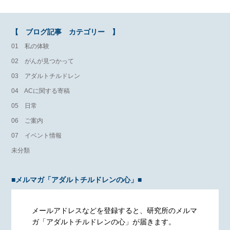
【 ブログ記事 カテゴリー 】
01 私の体験
02 がんが見つかって
03 アダルトチルドレン
04 ACに関する寄稿
05 日常
06 ご案内
07 イベント情報
未分類
■メルマガ「アダルトチルドレンの心」■
メールアドレスなどを登録すると、研究所のメルマ
ガ「アダルトチルドレンの心」が届きます。