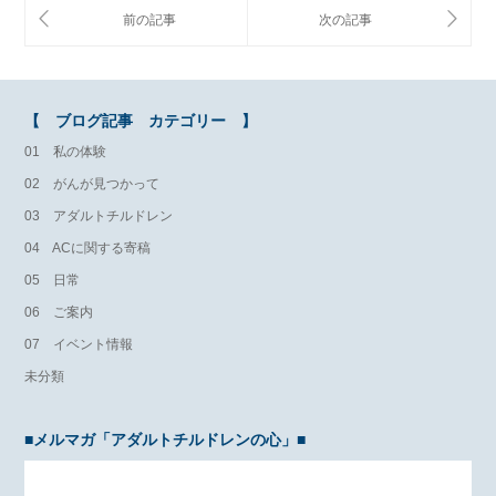
【 ブログ記事 カテゴリー 】
01 私の体験
02 がんが見つかって
03 アダルトチルドレン
04 ACに関する寄稿
05 日常
06 ご案内
07 イベント情報
未分類
■メルマガ「アダルトチルドレンの心」■