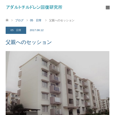
ブログ
05 日常
父親へのセッション
05 日常
2017.08.12
父親へのセッション