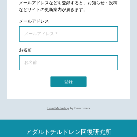
メールアドレスなどを登録すると、お知らせ・投稿
などサイトの更新案内が届きます。
メールアドレス
お名前
登録
Email Marketing
by Benchmark
アダルトチルドレン回復研究所