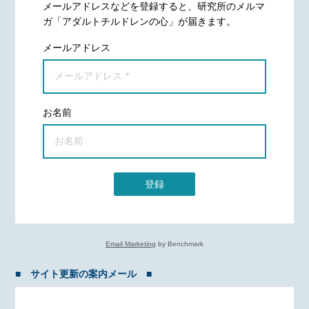
メールアドレスなどを登録すると、研究所のメルマ
ガ「アダルトチルドレンの心」が届きます。
メールアドレス
お名前
登録
Email Marketing
by Benchmark
■ サイト更新の案内メール ■