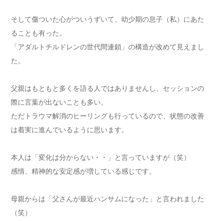
そして傷ついた心がついうずいて、幼少期の息子（私）にあた
ることも有った。
「アダルトチルドレンの世代間連鎖」の構造が改めて見えまし
た。
父親はもともと多くを語る人ではありませんし、セッションの
際に言葉が出ないことも多い。
ただトラウマ解消のヒーリングも行っているので、状態の改善
は着実に進んでいるように思います。
本人は「変化は分からない・・」と言っていますが（笑）
感情、精神的な安定感が増している感じです。
母親からは「父さんが最近ハンサムになった」と言われました
（笑）