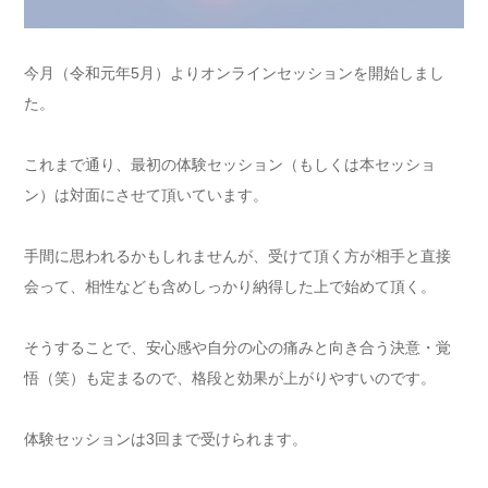
今月（令和元年5月）よりオンラインセッションを開始しまし
た。
これまで通り、最初の体験セッション（もしくは本セッショ
ン）は対面にさせて頂いています。
手間に思われるかもしれませんが、受けて頂く方が相手と直接
会って、相性なども含めしっかり納得した上で始めて頂く。
そうすることで、安心感や自分の心の痛みと向き合う決意・覚
悟（笑）も定まるので、格段と効果が上がりやすいのです。
体験セッションは3回まで受けられます。