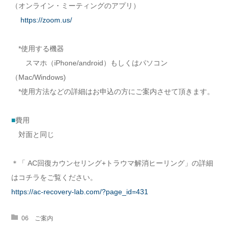
（オンライン・ミーティングのアプリ）
https://zoom.us/
*使用する機器
スマホ（iPhone/android）もしくはパソコン
（Mac/Windows)
*使用方法などの詳細はお申込の方にご案内させて頂きます。
■
費用
対面と同じ
＊「 AC回復カウンセリング+トラウマ解消ヒーリング」の詳細
はコチラをご覧ください。
https://ac-recovery-lab.com/?page_id=431
06 ご案内