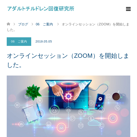
ブログ
06 ご案内
オンラインセッション（ZOOM）を開始しま
した。
06 ご案内
2019.05.05
オンラインセッション（ZOOM）を開始しま
した。