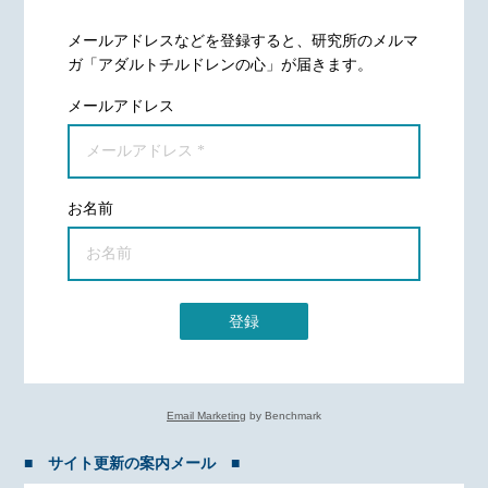
メールアドレスなどを登録すると、研究所のメルマ
ガ「アダルトチルドレンの心」が届きます。
メールアドレス
お名前
登録
Email Marketing
by Benchmark
■ サイト更新の案内メール ■