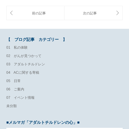
【 ブログ記事 カテゴリー 】
01 私の体験
02 がんが見つかって
03 アダルトチルドレン
04 ACに関する寄稿
05 日常
06 ご案内
07 イベント情報
未分類
■メルマガ「アダルトチルドレンの心」■