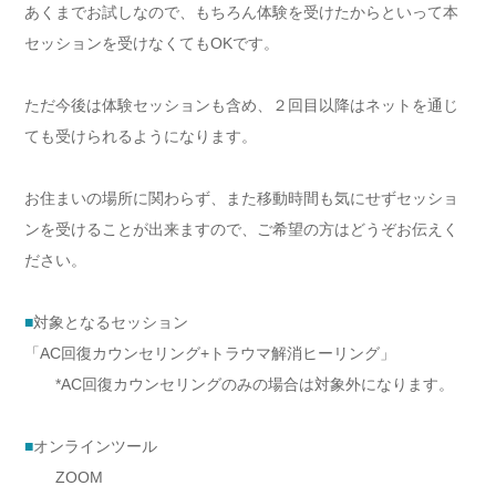
あくまでお試しなので、もちろん体験を受けたからといって本
セッションを受けなくてもOKです。
ただ今後は体験セッションも含め、２回目以降はネットを通じ
ても受けられるようになります。
お住まいの場所に関わらず、また移動時間も気にせずセッショ
ンを受けることが出来ますので、ご希望の方はどうぞお伝えく
ださい。
■
対象となるセッション
「AC回復カウンセリング+トラウマ解消ヒーリング」
*AC回復カウンセリングのみの場合は対象外になります。
■
オンラインツール
ZOOM