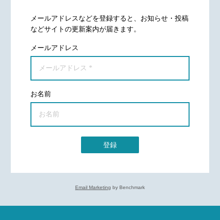
メールアドレスなどを登録すると、お知らせ・投稿
などサイトの更新案内が届きます。
メールアドレス
お名前
登録
Email Marketing
by Benchmark