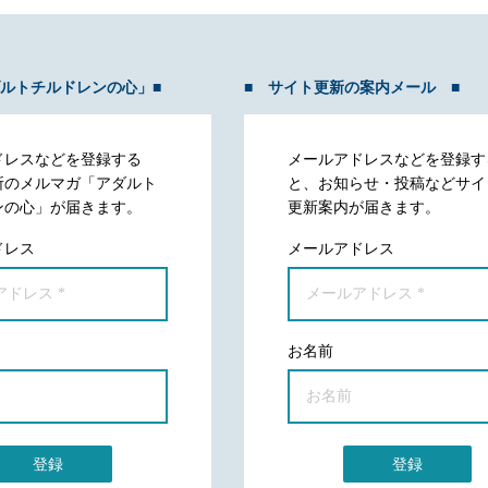
ダルトチルドレンの心」■
■ サイト更新の案内メール ■
ドレスなどを登録する
メールアドレスなどを登録す
所のメルマガ「アダルト
と、お知らせ・投稿などサイ
ンの心」が届きます。
更新案内が届きます。
ドレス
メールアドレス
お名前
登録
登録