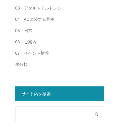
03 アダルトチルドレン
04 ACに関する寄稿
05 日常
06 ご案内
07 イベント情報
未分類
サイト内を検索