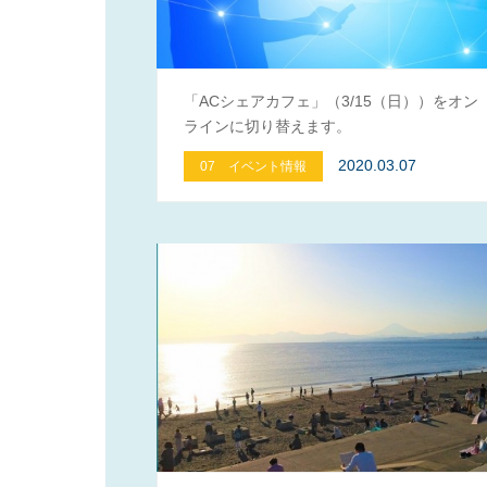
「ACシェアカフェ」（3/15（日））をオン
ラインに切り替えます。
2020.03.07
07 イベント情報