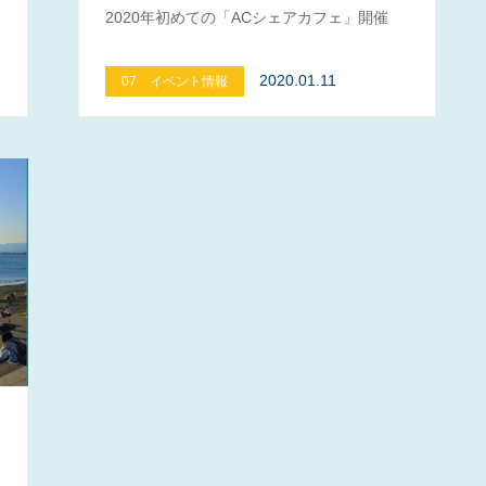
2020年初めての「ACシェアカフェ」開催
2020.01.11
07 イベント情報