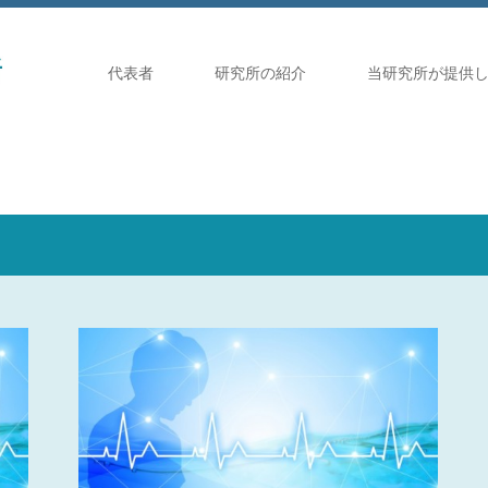
代表者
研究所の紹介
当研究所が提供