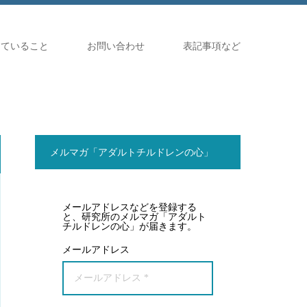
していること
お問い合わせ
表記事項など
メルマガ「アダルトチルドレンの心」
メールアドレスなどを登録する
と、研究所のメルマガ「アダルト
チルドレンの心」が届きます。
メールアドレス