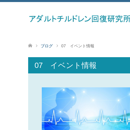
ブログ
07 イベント情報
07 イベント情報