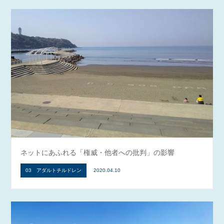
ネットにあふれる「権威・他者への批判」の影響
03 アダルトチルドレン
2020.04.10