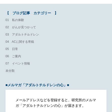
【 ブログ記事 カテゴリー 】
01 私の体験
02 がんが見つかって
03 アダルトチルドレン
04 ACに関する寄稿
05 日常
06 ご案内
07 イベント情報
未分類
■メルマガ「アダルトチルドレンの心」■
メールアドレスなどを登録すると、研究所のメルマ
ガ「アダルトチルドレンの心」が届きます。