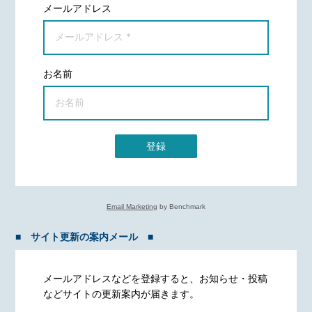
メールアドレス
お名前
登録
Email Marketing
by Benchmark
■ サイト更新の案内メール ■
メールアドレスなどを登録すると、お知らせ・投稿
などサイトの更新案内が届きます。