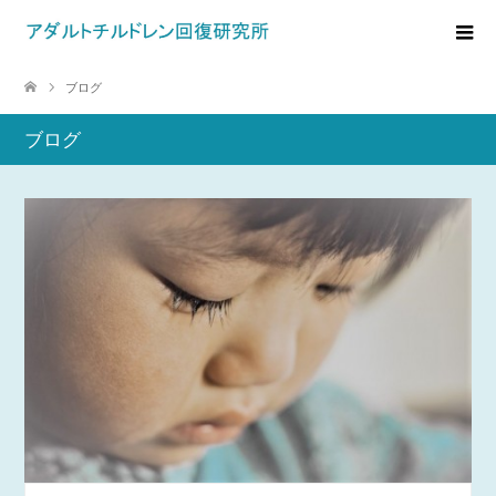
ブログ
ブログ