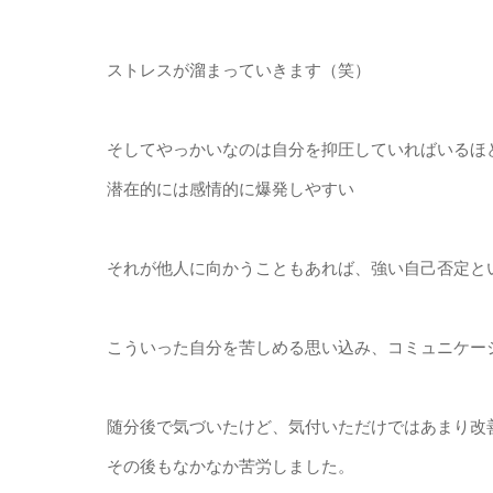
ストレスが溜まっていきます（笑）
そしてやっかいなのは自分を抑圧していればいるほ
潜在的には感情的に爆発しやすい
それが他人に向かうこともあれば、強い自己否定と
こういった自分を苦しめる思い込み、コミュニケー
随分後で気づいたけど、気付いただけではあまり改善
その後もなかなか苦労しました。