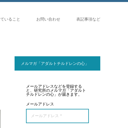
していること
お問い合わせ
表記事項など
メルマガ「アダルトチルドレンの心」
メールアドレスなどを登録する
と、研究所のメルマガ「アダルト
チルドレンの心」が届きます。
メールアドレス