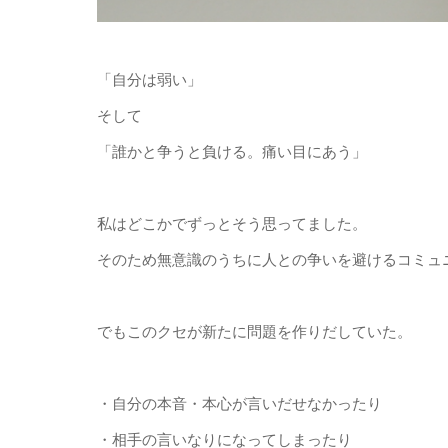
「自分は弱い」
そして
「誰かと争うと負ける。痛い目にあう」
私はどこかでずっとそう思ってました。
そのため無意識のうちに人との争いを避けるコミュ
でもこのクセが新たに問題を作りだしていた。
・自分の本音・本心が言いだせなかったり
・相手の言いなりになってしまったり