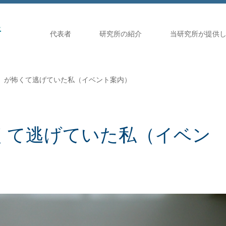
代表者
研究所の紹介
当研究所が提供
」が怖くて逃げていた私（イベント案内）
くて逃げていた私（イベン