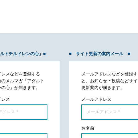
ダルトチルドレンの心」■
■ サイト更新の案内メール ■
ドレスなどを登録する
メールアドレスなどを登録す
所のメルマガ「アダルト
と、お知らせ・投稿などサイ
ンの心」が届きます。
更新案内が届きます。
ドレス
メールアドレス
お名前