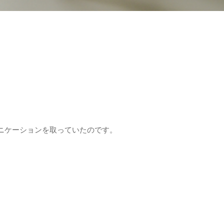
ニケーションを取っていたのです。