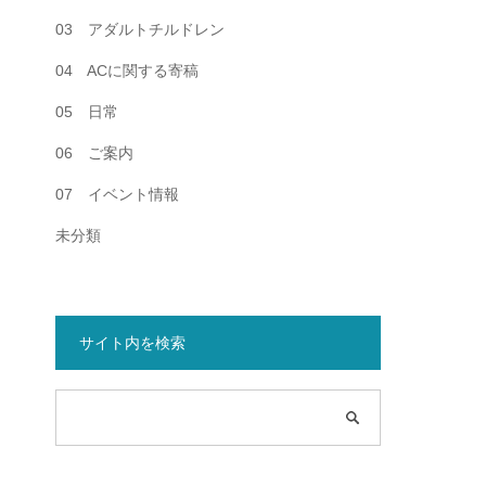
03 アダルトチルドレン
04 ACに関する寄稿
05 日常
06 ご案内
07 イベント情報
未分類
サイト内を検索